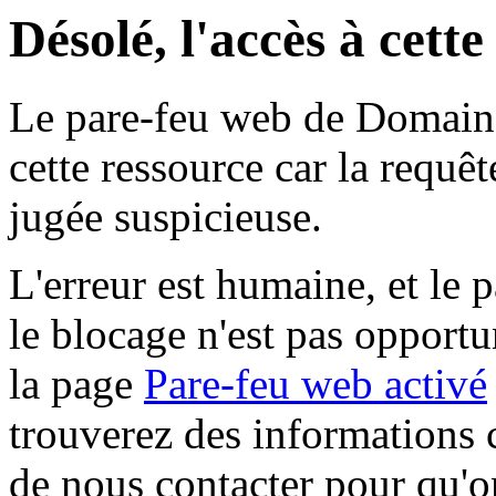
Désolé, l'accès à cett
Le pare-feu web de Domaine 
cette ressource car la requê
jugée suspicieuse.
L'erreur est humaine, et le p
le blocage n'est pas opportu
la page
Pare-feu web activé
trouverez des informations 
de nous contacter pour qu'o