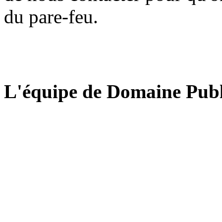
du pare-feu.
L'équipe de Domaine Publ